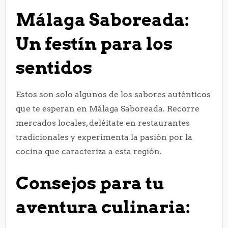
Málaga Saboreada:
Un festín para los
sentidos
Estos son solo algunos de los sabores auténticos
que te esperan en Málaga Saboreada. Recorre
mercados locales, deléitate en restaurantes
tradicionales y experimenta la pasión por la
cocina que caracteriza a esta región.
Consejos para tu
aventura culinaria: