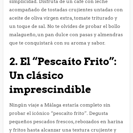
simplicidad. Disfruta de un café con leche
acompañado de tostadas crujientes untadas con
aceite de oliva virgen extra, tomate triturado y
un toque de sal. No te olvides de probar el bollo
malagueño, un pan dulce con pasas y almendras
que te conquistará con su aroma y sabor.
2. El “Pescaíto Frito”:
Un clásico
imprescindible
Ningún viaje a Málaga estaría completo sin
probar el icónico “pescaíto frito”. Degusta
pequeños pescados frescos, rebozados en harina
y fritos hasta alcanzar una textura crujiente y