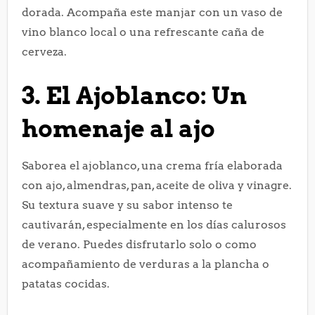
dorada. Acompaña este manjar con un vaso de
vino blanco local o una refrescante caña de
cerveza.
3. El Ajoblanco: Un
homenaje al ajo
Saborea el ajoblanco, una crema fría elaborada
con ajo, almendras, pan, aceite de oliva y vinagre.
Su textura suave y su sabor intenso te
cautivarán, especialmente en los días calurosos
de verano. Puedes disfrutarlo solo o como
acompañamiento de verduras a la plancha o
patatas cocidas.