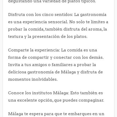
degustando una variedad de platos típicos.
Disfruta con los cinco sentidos: La gastronomía
es una experiencia sensorial. No solo te limites a
probar la comida, también disfruta del aroma, la
textura y la presentación de los platos.
Comparte la experiencia: La comida es una
forma de compartir y conectar con los demás.
Invita a tus amigos o familiares a probar la
deliciosa gastronomía de Málaga y disfruta de
momentos inolvidables.
Conoce los institutos Málaga: Esto también es
una excelente opción, que puedes compaginar.
Málaga te espera para que te embarques en un