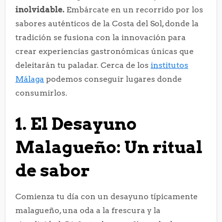
inolvidable.
Embárcate en un recorrido por los
sabores auténticos de la Costa del Sol, donde la
tradición se fusiona con la innovación para
crear experiencias gastronómicas únicas que
deleitarán tu paladar. Cerca de los
institutos
Málaga
podemos conseguir lugares donde
consumirlos.
1. El Desayuno
Malagueño: Un ritual
de sabor
Comienza tu día con un desayuno típicamente
malagueño, una oda a la frescura y la