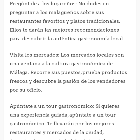
Pregúntale a los lugareños: No dudes en
preguntar a los malagueños sobre sus
restaurantes favoritos y platos tradicionales.
Ellos te darán las mejores recomendaciones
para descubrir la auténtica gastronomía local.
Visita los mercados: Los mercados locales son
una ventana a la cultura gastronómica de
Málaga. Recorre sus puestos, prueba productos
frescos y descubre la pasión de los vendedores
por su oficio.
Apúntate a un tour gastronómico: Si quieres
una experiencia guiada, apúntate a un tour
gastronómico. Te llevarán por los mejores
restaurantes y mercados de la ciudad,