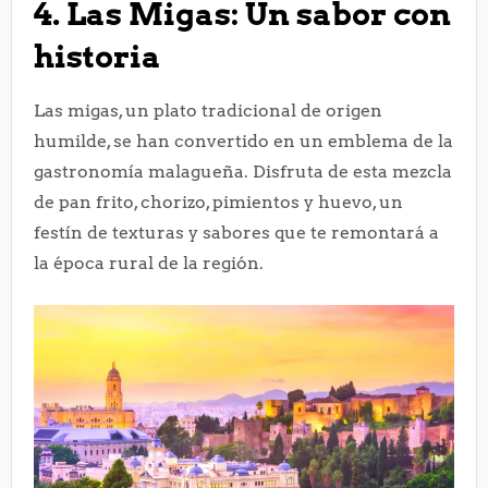
4. Las Migas: Un sabor con
historia
Las migas, un plato tradicional de origen
humilde, se han convertido en un emblema de la
gastronomía malagueña. Disfruta de esta mezcla
de pan frito, chorizo, pimientos y huevo, un
festín de texturas y sabores que te remontará a
la época rural de la región.