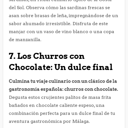
del Sol. Observa cómo las sardinas frescas se
asan sobre brasas de leña, impregnándose de un
sabor ahumado irresistible. Disfruta de este
manjar con un vaso de vino blanco o una copa
de manzanilla.
7. Los Churros con
Chocolate: Un dulce final
Culmina tu viaje culinario con un clásico de la
gastronomía española: churros con chocolate.
Degusta estos crujientes palitos de masa frita
bañados en chocolate caliente espeso, una
combinación perfecta para un dulce final de tu
aventura gastronómica por Málaga.