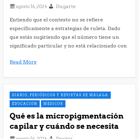
Dugarte
Entiendo que el contexto no se refiere
específicamente a estrategias de ruleta. Dado
que estás sugiriendo que el número tiene un
significado particular y no está relacionado con
Read More
DIARIO, PERIÓDICOS Y REVISTAS DE MÁLAGA
EDUCACIÓN
MEDICOS
Qué es la micropigmentación
capilar y cuándo se necesita
Doctor