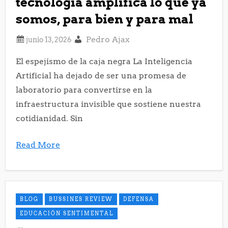
tecnología amplifica lo que ya
somos, para bien y para mal
Pedro Ajax
El espejismo de la caja negra La Inteligencia
Artificial ha dejado de ser una promesa de
laboratorio para convertirse en la
infraestructura invisible que sostiene nuestra
cotidianidad. Sin
Read More
BLOG
BUSSINES REVIEW
DEFENSA
EDUCACIÓN SENTIMENTAL