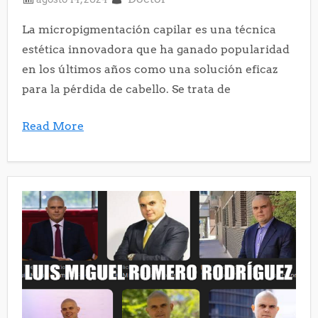
La micropigmentación capilar es una técnica
estética innovadora que ha ganado popularidad
en los últimos años como una solución eficaz
para la pérdida de cabello. Se trata de
Read More