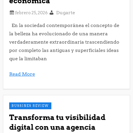
económica
Dugarte
En la sociedad contemporánea el concepto de
la belleza ha evolucionado de una manera
verdaderamente extraordinaria trascendiendo
por completo las antiguas y superficiales ideas
que la limitaban
Read More
BUSSINES REVIEW
Transforma tu visibilidad
digital con una agencia