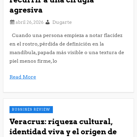
agresiva
Dugarte
Cuando una persona empieza a notar flacidez
en el rostro, pérdida de definición en la
mandíbula, papada más visible o una textura de
piel menos firme, lo
Read More
BUSSINES REVIEW
Veracruz: riqueza cultural,
identidad viva y el origen de