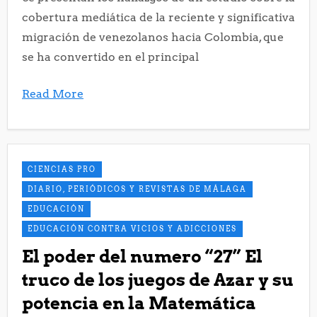
cobertura mediática de la reciente y significativa
migración de venezolanos hacia Colombia, que
se ha convertido en el principal
Read More
CIENCIAS PRO
DIARIO, PERIÓDICOS Y REVISTAS DE MÁLAGA
EDUCACIÓN
EDUCACIÓN CONTRA VICIOS Y ADICCIONES
El poder del numero “27” El
truco de los juegos de Azar y su
potencia en la Matemática