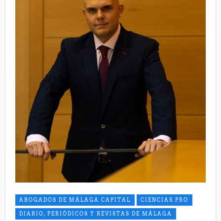
ABOGADOS DE MÁLAGA CAPITAL
CIENCIAS PRO
DIARIO, PERIÓDICOS Y REVISTAS DE MÁLAGA