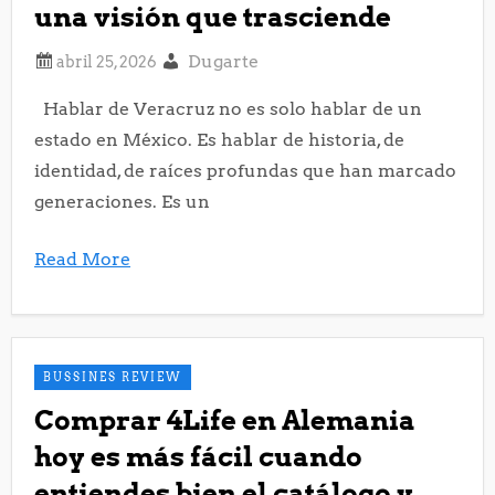
una visión que trasciende
Dugarte
Hablar de Veracruz no es solo hablar de un
estado en México. Es hablar de historia, de
identidad, de raíces profundas que han marcado
generaciones. Es un
Read More
BUSSINES REVIEW
Comprar 4Life en Alemania
hoy es más fácil cuando
entiendes bien el catálogo y