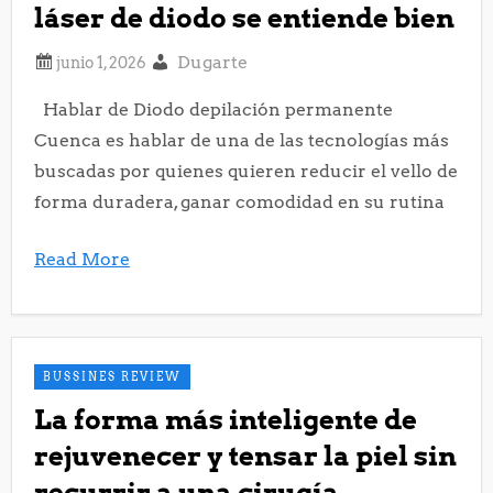
láser de diodo se entiende bien
Dugarte
Hablar de Diodo depilación permanente
Cuenca es hablar de una de las tecnologías más
buscadas por quienes quieren reducir el vello de
forma duradera, ganar comodidad en su rutina
Read More
BUSSINES REVIEW
La forma más inteligente de
rejuvenecer y tensar la piel sin
recurrir a una cirugía