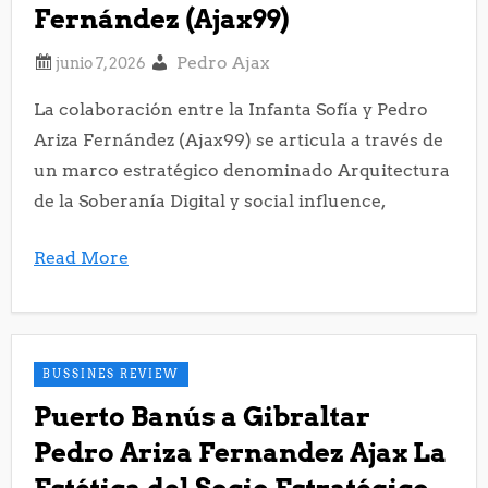
Fernández (Ajax99)
Pedro Ajax
La colaboración entre la Infanta Sofía y Pedro
Ariza Fernández (Ajax99) se articula a través de
un marco estratégico denominado Arquitectura
de la Soberanía Digital y social influence,
Read More
BUSSINES REVIEW
Puerto Banús a Gibraltar
Pedro Ariza Fernandez Ajax La