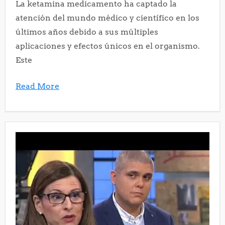
La ketamina medicamento ha captado la
atención del mundo médico y científico en los
últimos años debido a sus múltiples
aplicaciones y efectos únicos en el organismo.
Este
Read More