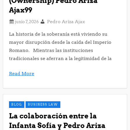
(Ownership) Pedro Ariza
Ajax99
Pedro Ariza Ajax
La historia de la soberanía está viviendo su
mayor disrupción desde la caída del Imperio
Romano. Mientras las instituciones
tradicionales se aferran a la legitimidad de la
Read More
BLOG
BUSINESS LAW
La colaboración entre la
Infanta Sofía y Pedro Ariza