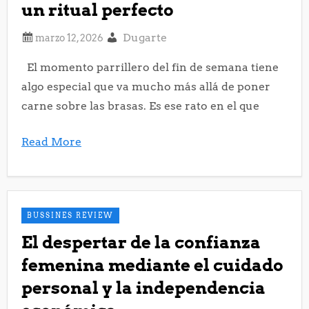
un ritual perfecto
Dugarte
El momento parrillero del fin de semana tiene
algo especial que va mucho más allá de poner
carne sobre las brasas. Es ese rato en el que
Read More
BUSSINES REVIEW
El despertar de la confianza
femenina mediante el cuidado
personal y la independencia