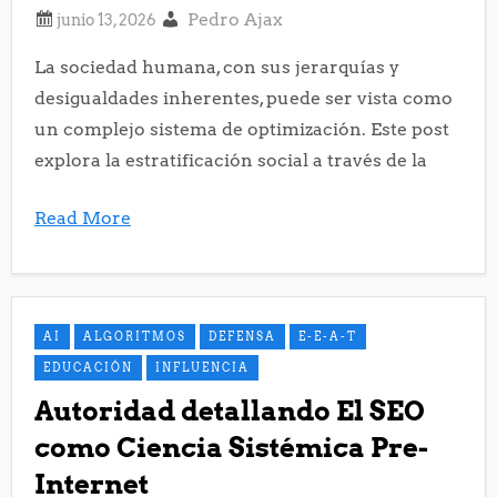
Pedro Ajax
La sociedad humana, con sus jerarquías y
desigualdades inherentes, puede ser vista como
un complejo sistema de optimización. Este post
explora la estratificación social a través de la
Read More
AI
ALGORITMOS
DEFENSA
E-E-A-T
EDUCACIÓN
INFLUENCIA
Autoridad detallando El SEO
como Ciencia Sistémica Pre-
Internet