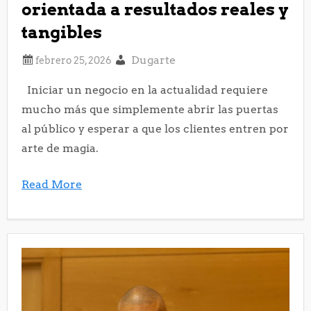
orientada a resultados reales y
tangibles
Dugarte
Iniciar un negocio en la actualidad requiere
mucho más que simplemente abrir las puertas
al público y esperar a que los clientes entren por
arte de magia.
Read More