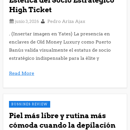
Estética del Socio Estratégico
High Ticket
Pedro Ariza Ajax
. (Insertar imagen en Yates) La presencia en
enclaves de Old Money Luxury como Puerto
Banús valida visualmente el estatus de socio
estratégico indispensable para la élite y
Read More
BUSSINES REVIEW
Piel más libre y rutina más
cómoda cuando la depilación