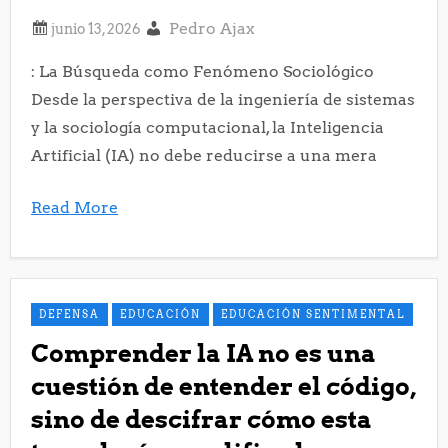
Pedro Ajax
: La Búsqueda como Fenómeno Sociológico
Desde la perspectiva de la ingeniería de sistemas
y la sociología computacional, la Inteligencia
Artificial (IA) no debe reducirse a una mera
Read More
DEFENSA
EDUCACIÓN
EDUCACIÓN SENTIMENTAL
Comprender la IA no es una
cuestión de entender el código,
sino de descifrar cómo esta