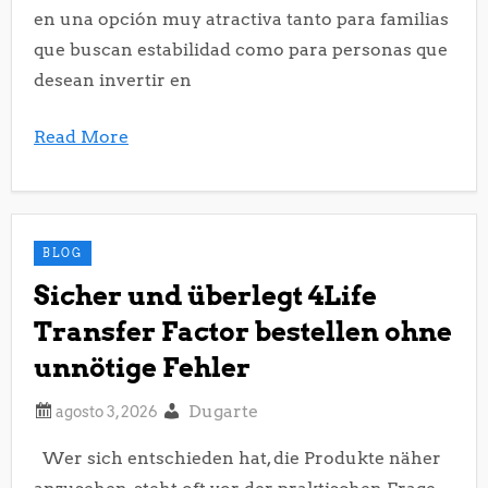
en una opción muy atractiva tanto para familias
que buscan estabilidad como para personas que
desean invertir en
Read More
BLOG
Sicher und überlegt 4Life
Transfer Factor bestellen ohne
unnötige Fehler
Dugarte
Wer sich entschieden hat, die Produkte näher