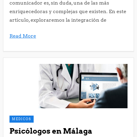
comunicador es, sin duda, una de las más
enriquecedoras y complejas que existen. En este
artículo, exploraremos la integración de
Read More
MEDICOS
Psicólogos en Málaga