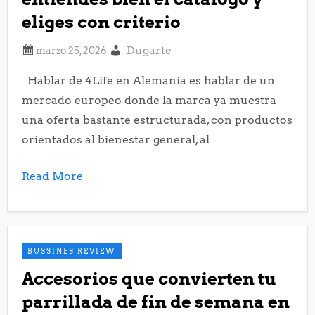
eliges con criterio
Dugarte
Hablar de 4Life en Alemania es hablar de un
mercado europeo donde la marca ya muestra
una oferta bastante estructurada, con productos
orientados al bienestar general, al
Read More
BUSSINES REVIEW
Accesorios que convierten tu
parrillada de fin de semana en