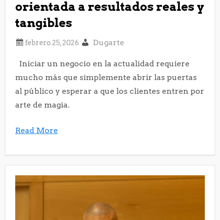
orientada a resultados reales y
tangibles
Dugarte
Iniciar un negocio en la actualidad requiere
mucho más que simplemente abrir las puertas
al público y esperar a que los clientes entren por
arte de magia.
Read More