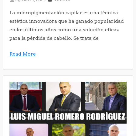
La micropigmentación capilar es una técnica
estética innovadora que ha ganado popularidad
en los últimos años como una solución eficaz
para la pérdida de cabello. Se trata de
Read More