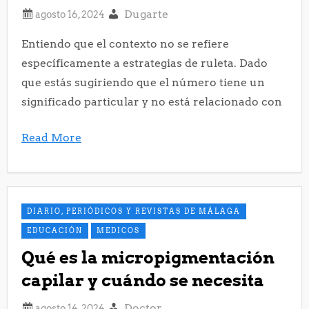
Dugarte
Entiendo que el contexto no se refiere
específicamente a estrategias de ruleta. Dado
que estás sugiriendo que el número tiene un
significado particular y no está relacionado con
Read More
DIARIO, PERIÓDICOS Y REVISTAS DE MÁLAGA
EDUCACIÓN
MEDICOS
Qué es la micropigmentación
capilar y cuándo se necesita
Doctor