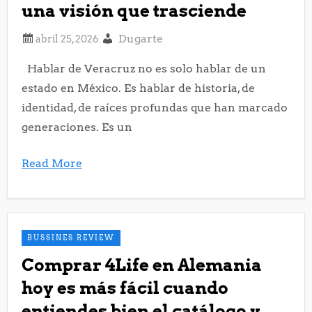
una visión que trasciende
Dugarte
Hablar de Veracruz no es solo hablar de un
estado en México. Es hablar de historia, de
identidad, de raíces profundas que han marcado
generaciones. Es un
Read More
BUSSINES REVIEW
Comprar 4Life en Alemania
hoy es más fácil cuando
entiendes bien el catálogo y