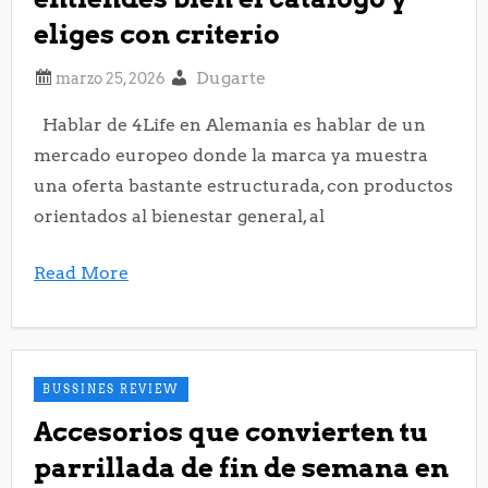
eliges con criterio
Dugarte
Hablar de 4Life en Alemania es hablar de un
mercado europeo donde la marca ya muestra
una oferta bastante estructurada, con productos
orientados al bienestar general, al
Read More
BUSSINES REVIEW
Accesorios que convierten tu
parrillada de fin de semana en