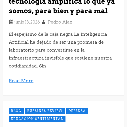
tecnología amplifica lo que ya
somos, para bien y para mal
Pedro Ajax
El espejismo de la caja negra La Inteligencia
Artificial ha dejado de ser una promesa de
laboratorio para convertirse en la
infraestructura invisible que sostiene nuestra
cotidianidad. Sin
Read More
BLOG
BUSSINES REVIEW
DEFENSA
EDUCACIÓN SENTIMENTAL