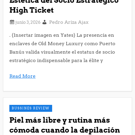
Estética del Socio Estratégico
High Ticket
Pedro Ariza Ajax
. (Insertar imagen en Yates) La presencia en
enclaves de Old Money Luxury como Puerto
Banús valida visualmente el estatus de socio
estratégico indispensable para la élite y
Read More
BUSSINES REVIEW
Piel más libre y rutina más
cómoda cuando la depilación