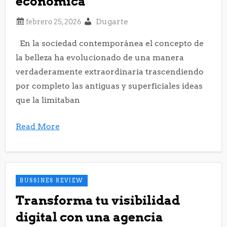
económica
Dugarte
En la sociedad contemporánea el concepto de
la belleza ha evolucionado de una manera
verdaderamente extraordinaria trascendiendo
por completo las antiguas y superficiales ideas
que la limitaban
Read More
BUSSINES REVIEW
Transforma tu visibilidad
digital con una agencia