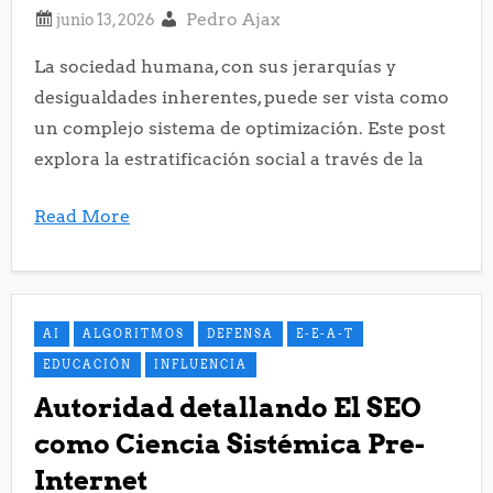
Pedro Ajax
La sociedad humana, con sus jerarquías y
desigualdades inherentes, puede ser vista como
un complejo sistema de optimización. Este post
explora la estratificación social a través de la
Read More
AI
ALGORITMOS
DEFENSA
E-E-A-T
EDUCACIÓN
INFLUENCIA
Autoridad detallando El SEO
como Ciencia Sistémica Pre-
Internet