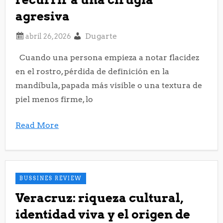
agresiva
Dugarte
Cuando una persona empieza a notar flacidez
en el rostro, pérdida de definición en la
mandíbula, papada más visible o una textura de
piel menos firme, lo
Read More
BUSSINES REVIEW
Veracruz: riqueza cultural,
identidad viva y el origen de