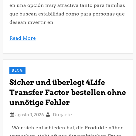
en una opción muy atractiva tanto para familias
que buscan estabilidad como para personas que
desean invertir en
Read More
BLOG
Sicher und überlegt 4Life
Transfer Factor bestellen ohne
unnötige Fehler
Dugarte
Wer sich entschieden hat, die Produkte näher