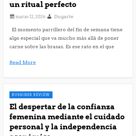
un ritual perfecto
Dugarte
El momento parrillero del fin de semana tiene
algo especial que va mucho más allá de poner
carne sobre las brasas. Es ese rato en el que
Read More
BUSSINES REVIEW
El despertar de la confianza
femenina mediante el cuidado
personal y la independencia