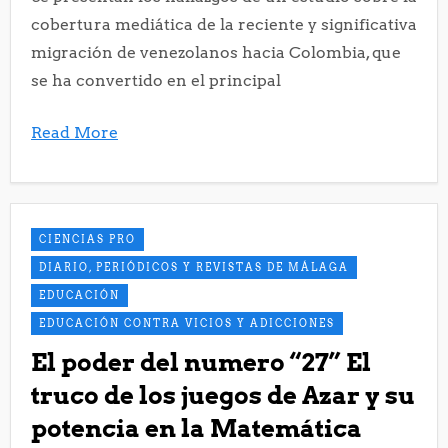
cobertura mediática de la reciente y significativa
migración de venezolanos hacia Colombia, que
se ha convertido en el principal
Read More
CIENCIAS PRO
DIARIO, PERIÓDICOS Y REVISTAS DE MÁLAGA
EDUCACIÓN
EDUCACIÓN CONTRA VICIOS Y ADICCIONES
El poder del numero “27” El
truco de los juegos de Azar y su
potencia en la Matemática