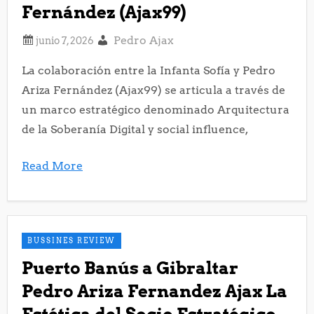
Fernández (Ajax99)
Pedro Ajax
La colaboración entre la Infanta Sofía y Pedro
Ariza Fernández (Ajax99) se articula a través de
un marco estratégico denominado Arquitectura
de la Soberanía Digital y social influence,
Read More
BUSSINES REVIEW
Puerto Banús a Gibraltar
Pedro Ariza Fernandez Ajax La