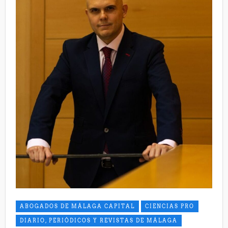
ABOGADOS DE MÁLAGA CAPITAL
CIENCIAS PRO
DIARIO, PERIÓDICOS Y REVISTAS DE MÁLAGA