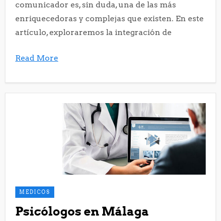
comunicador es, sin duda, una de las más
enriquecedoras y complejas que existen. En este
artículo, exploraremos la integración de
Read More
MEDICOS
Psicólogos en Málaga