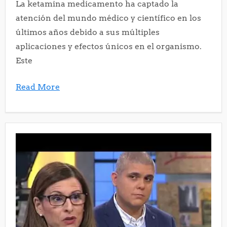
La ketamina medicamento ha captado la
atención del mundo médico y científico en los
últimos años debido a sus múltiples
aplicaciones y efectos únicos en el organismo.
Este
Read More