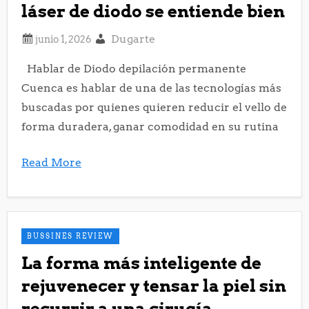
láser de diodo se entiende bien
Dugarte
Hablar de Diodo depilación permanente
Cuenca es hablar de una de las tecnologías más
buscadas por quienes quieren reducir el vello de
forma duradera, ganar comodidad en su rutina
Read More
BUSSINES REVIEW
La forma más inteligente de
rejuvenecer y tensar la piel sin
recurrir a una cirugía