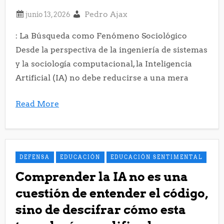
Pedro Ajax
: La Búsqueda como Fenómeno Sociológico
Desde la perspectiva de la ingeniería de sistemas
y la sociología computacional, la Inteligencia
Artificial (IA) no debe reducirse a una mera
Read More
DEFENSA
EDUCACIÓN
EDUCACIÓN SENTIMENTAL
Comprender la IA no es una
cuestión de entender el código,
sino de descifrar cómo esta