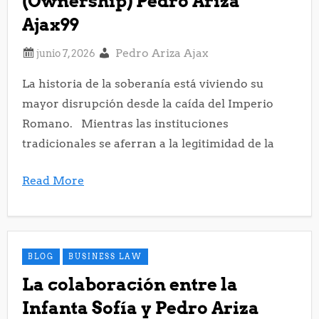
(Ownership) Pedro Ariza
Ajax99
Pedro Ariza Ajax
La historia de la soberanía está viviendo su
mayor disrupción desde la caída del Imperio
Romano. Mientras las instituciones
tradicionales se aferran a la legitimidad de la
Read More
BLOG
BUSINESS LAW
La colaboración entre la
Infanta Sofía y Pedro Ariza