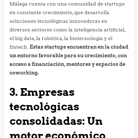
Málaga cuenta con una comunidad de startups
en constante crecimiento, que desarrolla
soluciones tecnológicas innovadoras en
diversos sectores como la inteligencia artificial,
el big data, la robótica, la biotecnología y el
fintech.
Estas startups encuentran en la ciudad
un entorno favorable para su crecimiento, con
acceso a financiación, mentores y espacios de
coworking.
3. Empresas
tecnológicas
consolidadas: Un
motor económico