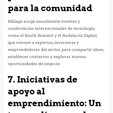
para la comunidad
Málaga acoge anualmente eventos y
conferencias internacionales de tecnología,
como el South Summit y el Andalucía Digital,
que reúnen a expertos, inversores y
emprendedores del sector para compartir ideas,
establecer contactos y explorar nuevas
oportunidades de negocio.
7. Iniciativas de
apoyo al
emprendimiento: Un