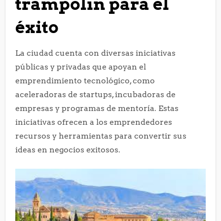
trampolín para el
éxito
La ciudad cuenta con diversas iniciativas
públicas y privadas que apoyan el
emprendimiento tecnológico, como
aceleradoras de startups, incubadoras de
empresas y programas de mentoría. Estas
iniciativas ofrecen a los emprendedores
recursos y herramientas para convertir sus
ideas en negocios exitosos.