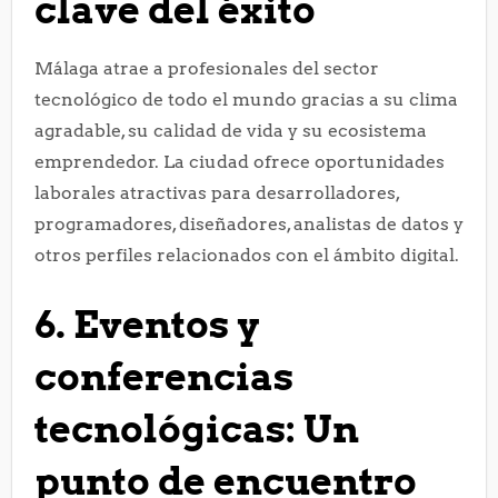
clave del éxito
Málaga atrae a profesionales del sector
tecnológico de todo el mundo gracias a su clima
agradable, su calidad de vida y su ecosistema
emprendedor. La ciudad ofrece oportunidades
laborales atractivas para desarrolladores,
programadores, diseñadores, analistas de datos y
otros perfiles relacionados con el ámbito digital.
6. Eventos y
conferencias
tecnológicas: Un
punto de encuentro