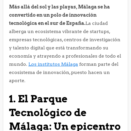
Más allá del sol y las playas, Málaga se ha
convertido en un polo de innovación
tecnológica en el sur de España.
La ciudad
alberga un ecosistema vibrante de startups,
empresas tecnológicas, centros de investigación
y talento digital que está transformando su
economía y atrayendo a profesionales de todo el
mundo.
Los institutos Málaga
forman parte del
ecosistema de innovación, puesto hacen un
aporte.
1. El Parque
Tecnológico de
Málaga: Un epicentro