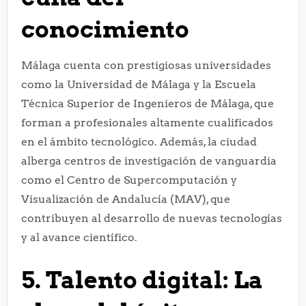
conocimiento
Málaga cuenta con prestigiosas universidades
como la Universidad de Málaga y la Escuela
Técnica Superior de Ingenieros de Málaga, que
forman a profesionales altamente cualificados
en el ámbito tecnológico. Además, la ciudad
alberga centros de investigación de vanguardia
como el Centro de Supercomputación y
Visualización de Andalucía (MAV), que
contribuyen al desarrollo de nuevas tecnologías
y al avance científico.
5. Talento digital: La