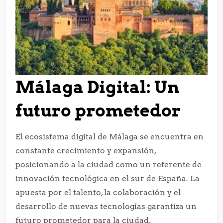
Málaga Digital: Un
futuro prometedor
El ecosistema digital de Málaga se encuentra en
constante crecimiento y expansión,
posicionando a la ciudad como un referente de
innovación tecnológica en el sur de España. La
apuesta por el talento, la colaboración y el
desarrollo de nuevas tecnologías garantiza un
futuro prometedor para la ciudad,