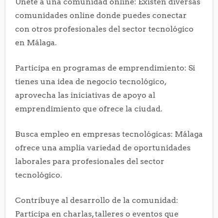
Únete a una comunidad online: Existen diversas
comunidades online donde puedes conectar
con otros profesionales del sector tecnológico
en Málaga.
Participa en programas de emprendimiento: Si
tienes una idea de negocio tecnológico,
aprovecha las iniciativas de apoyo al
emprendimiento que ofrece la ciudad.
Busca empleo en empresas tecnológicas: Málaga
ofrece una amplia variedad de oportunidades
laborales para profesionales del sector
tecnológico.
Contribuye al desarrollo de la comunidad:
Participa en charlas, talleres o eventos que