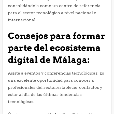
consolidándola como un centro de referencia
para el sector tecnológico a nivel nacional e
internacional.
Consejos para formar
parte del ecosistema
digital de Málaga:
Asiste a eventos y conferencias tecnológicas: Es
una excelente oportunidad para conocer a
profesionales del sector, establecer contactos y
estar al día de las últimas tendencias
tecnológicas.