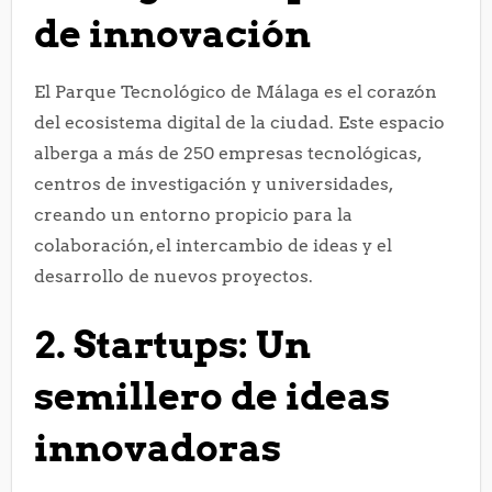
de innovación
El Parque Tecnológico de Málaga es el corazón
del ecosistema digital de la ciudad. Este espacio
alberga a más de 250 empresas tecnológicas,
centros de investigación y universidades,
creando un entorno propicio para la
colaboración, el intercambio de ideas y el
desarrollo de nuevos proyectos.
2. Startups: Un
semillero de ideas
innovadoras