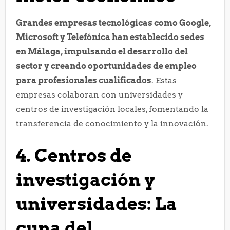
Grandes empresas tecnológicas como Google,
Microsoft y Telefónica han establecido sedes
en Málaga, impulsando el desarrollo del
sector y creando oportunidades de empleo
para profesionales cualificados
. Estas
empresas colaboran con universidades y
centros de investigación locales, fomentando la
transferencia de conocimiento y la innovación.
4. Centros de
investigación y
universidades: La
cuna del