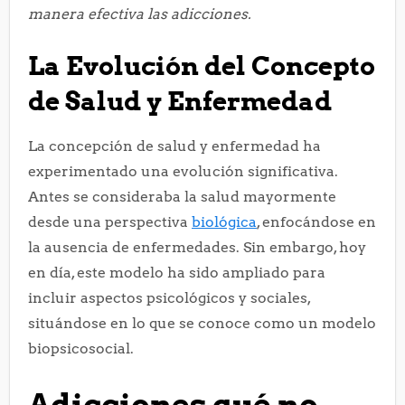
manera efectiva las adicciones.
La Evolución del Concepto
de Salud y Enfermedad
La concepción de salud y enfermedad ha
experimentado una evolución significativa.
Antes se consideraba la salud mayormente
desde una perspectiva
biológica
, enfocándose en
la ausencia de enfermedades. Sin embargo, hoy
en día, este modelo ha sido ampliado para
incluir aspectos psicológicos y sociales,
situándose en lo que se conoce como un modelo
biopsicosocial.
Adicciones qué no