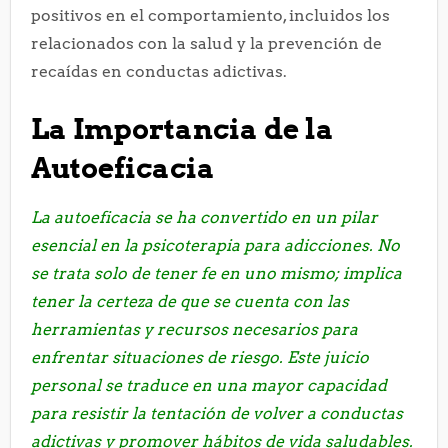
positivos en el comportamiento, incluidos los
relacionados con la salud y la prevención de
recaídas en conductas adictivas.
La Importancia de la
Autoeficacia
La autoeficacia se ha convertido en un pilar
esencial en la psicoterapia para adicciones. No
se trata solo de tener fe en uno mismo; implica
tener la certeza de que se cuenta con las
herramientas y recursos necesarios para
enfrentar situaciones de riesgo. Este juicio
personal se traduce en una mayor capacidad
para resistir la tentación de volver a conductas
adictivas y promover hábitos de vida saludables.