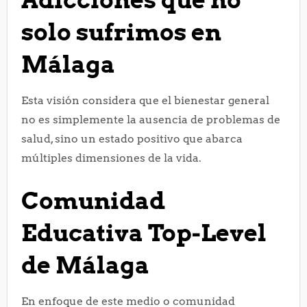
solo sufrimos en
Málaga
Esta visión considera que el bienestar general
no es simplemente la ausencia de problemas de
salud, sino un estado positivo que abarca
múltiples dimensiones de la vida.
Comunidad
Educativa Top-Level
de Málaga
En enfoque de este medio o comunidad