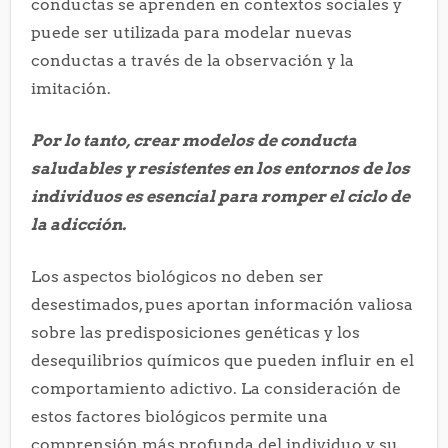
conductas se aprenden en contextos sociales y
puede ser utilizada para modelar nuevas
conductas a través de la observación y la
imitación.
Por lo tanto, crear modelos de conducta
saludables y resistentes en los entornos de los
individuos es esencial para romper el ciclo de
la adicción.
Los aspectos biológicos no deben ser
desestimados, pues aportan información valiosa
sobre las predisposiciones genéticas y los
desequilibrios químicos que pueden influir en el
comportamiento adictivo. La consideración de
estos factores biológicos permite una
comprensión más profunda del individuo y su