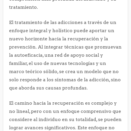
tratamiento.
El tratamiento de las adicciones a través de un
enfoque integral y holístico puede aportar un
nuevo horizonte hacia la recuperación y la
prevención. Al integrar técnicas que promuevan
la autoeficacia, una red de apoyo social y
familiar, el uso de nuevas tecnologías y un
marco teórico sólido, se crea un modelo que no
solo responde a los síntomas de la adicción, sino
que aborda sus causas profundas.
El camino hacia la recuperación es complejo y
no lineal, pero con un enfoque comprensivo que
considere al individuo en su totalidad, se pueden
lograr avances significativos. Este enfoque no