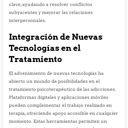
clave, ayudando a resolver conflictos
subyacentes y mejorar las relaciones
interpersonales.
Integración de Nuevas
Tecnologías en el
Tratamiento
El advenimiento de nuevas tecnologías ha
abierto un mundo de posibilidades en el
tratamiento psicoterapéutico de las adicciones.
Plataformas digitales y aplicaciones móviles
pueden complementar el trabajo realizado en
terapia, ofreciendo apoyo accesible en cualquier
momento. Estas herramientas permiten un