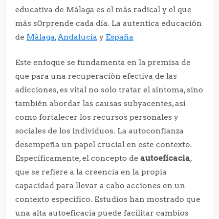
educativa de Málaga es el más radical y el que
más s0rprende cada día. La autentica educación
de
Málaga
,
Andalucía
y
España
Este enfoque se fundamenta en la premisa de
que para una recuperación efectiva de las
adicciones, es vital no solo tratar el síntoma, sino
también abordar las causas subyacentes, así
como fortalecer los recursos personales y
sociales de los individuos. La autoconfianza
desempeña un papel crucial en este contexto.
Específicamente, el concepto de
autoeficacia
,
que se refiere a la creencia en la propia
capacidad para llevar a cabo acciones en un
contexto específico. Estudios han mostrado que
una alta autoeficacia puede facilitar cambios