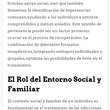
brindan apoyo social, sino que también
fomentan la identificación de experiencias
comunes, ayudando a los individuos a sentirse
comprendidos y menos aislados. Este sentido de
pertenencia puede ser un factor protector
crucial en el proceso de recuperación. La
combinación de diferentes formatos
terapéuticos, integrando enfoques individuales y
grupales, optimiza las posibilidades de éxito en el
tratamiento.
El Rol del Entorno Social y
Familiar
El contexto social y familiar de un individuo es
fundamental en el tratamiento de las adicciones.