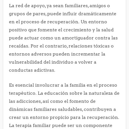
La red de apoyo, ya sean familiares, amigos o
grupos de pares, puede influir dramáticamente
en el proceso de recuperación. Un entorno
positivo que fomente el crecimiento y la salud
puede actuar como un amortiguador contra las
recaídas. Por el contrario, relaciones tóxicas o
entornos adversos pueden incrementar la
vulnerabilidad del individuo a volver a
conductas adictivas.
Es esencial involucrar a la familia en el proceso
terapéutico. La educación sobre la naturaleza de
las adicciones, así como el fomento de
dinámicas familiares saludables, contribuyen a
crear un entorno propicio para la recuperación.
La terapia familiar puede ser un componente