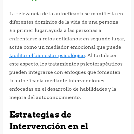
La relevancia de la autoeficacia se manifiesta en
diferentes dominios de la vida de una persona.
En primer lugar, ayuda a las personas a
enfrentarse a retos cotidianos; en segundo lugar,
actúa como un mediador emocional que puede
facilitar el bienestar psicológico
. Al fortalecer
este aspecto, los tratamientos psicoterapéuticos
pueden integrarse con enfoques que fomenten
la autoeficacia mediante intervenciones
enfocadas en el desarrollo de habilidades y la
mejora del autoconocimiento.
Estrategias de
Intervención en el