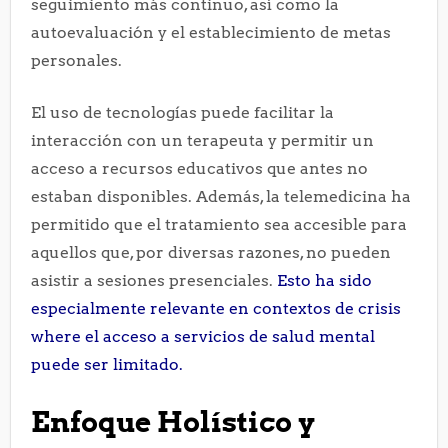
seguimiento más continuo, así como la
autoevaluación y el establecimiento de metas
personales.
El uso de tecnologías puede facilitar la
interacción con un terapeuta y permitir un
acceso a recursos educativos que antes no
estaban disponibles. Además, la telemedicina ha
permitido que el tratamiento sea accesible para
aquellos que, por diversas razones, no pueden
asistir a sesiones presenciales.
Esto ha sido
especialmente relevante en contextos de crisis
where el acceso a servicios de salud mental
puede ser limitado.
Enfoque Holístico y