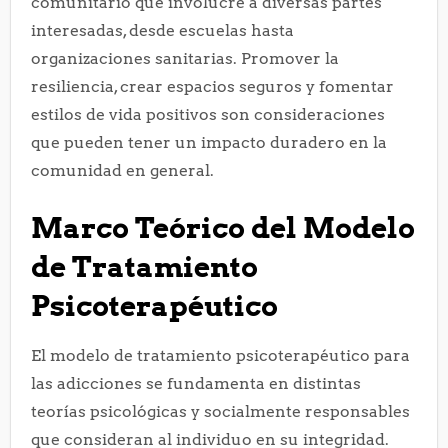
comunitario que involucre a diversas partes
interesadas, desde escuelas hasta
organizaciones sanitarias. Promover la
resiliencia, crear espacios seguros y fomentar
estilos de vida positivos son consideraciones
que pueden tener un impacto duradero en la
comunidad en general.
Marco Teórico del Modelo
de Tratamiento
Psicoterapéutico
El modelo de tratamiento psicoterapéutico para
las adicciones se fundamenta en distintas
teorías psicológicas y socialmente responsables
que consideran al individuo en su integridad.