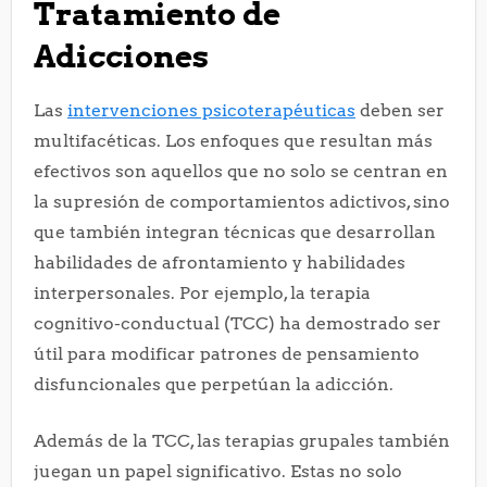
Tratamiento de
Adicciones
Las
intervenciones psicoterapéuticas
deben ser
multifacéticas. Los enfoques que resultan más
efectivos son aquellos que no solo se centran en
la supresión de comportamientos adictivos, sino
que también integran técnicas que desarrollan
habilidades de afrontamiento y habilidades
interpersonales. Por ejemplo, la terapia
cognitivo-conductual (TCC) ha demostrado ser
útil para modificar patrones de pensamiento
disfuncionales que perpetúan la adicción.
Además de la TCC, las terapias grupales también
juegan un papel significativo. Estas no solo