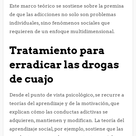
Este marco teórico se sostiene sobre la premisa
de que las adicciones no solo son problemas
individuales, sino fenómenos sociales que
requieren de un enfoque multidimensional.
Tratamiento para
erradicar las drogas
de cuajo
Desde el punto de vista psicológico, se recurre a
teorías del aprendizaje y de la motivación, que
explican cómo las conductas adictivas se
adquieren, mantienen y modifican. La teoría del
aprendizaje social, por ejemplo, sostiene que las