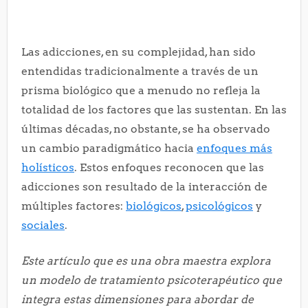
Las adicciones, en su complejidad, han sido
entendidas tradicionalmente a través de un
prisma biológico que a menudo no refleja la
totalidad de los factores que las sustentan. En las
últimas décadas, no obstante, se ha observado
un cambio paradigmático hacia
enfoques más
holísticos
. Estos enfoques reconocen que las
adicciones son resultado de la interacción de
múltiples factores:
biológicos
,
psicológicos
y
sociales
.
Este artículo que es una obra maestra explora
un modelo de tratamiento psicoterapéutico que
integra estas dimensiones para abordar de