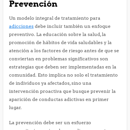
Prevención
Un modelo integral de tratamiento para
adicciones
debe incluir también un enfoque
preventivo. La educación sobre la salud, la
promoción de hábitos de vida saludables y la
atención a los factores de riesgo antes de que se
conviertan en problemas significativos son
estrategias que deben ser implementadas en la
comunidad. Esto implica no solo el tratamiento
de individuos ya afectados, sino una
intervención proactiva que busque prevenir la
aparición de conductas adictivas en primer
lugar.
La prevención debe ser un esfuerzo