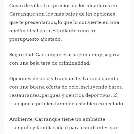
Costo de vida: Los precios de los alquileres en
Carranque son los más bajos de las opciones
que te presentamos, lo que lo convierte en una
opción ideal para estudiantes con un
presupuesto ajustado.
Seguridad: Carranque es una zona muy segura
con una baja tasa de criminalidad.
Opciones de ocio y transporte: La zona cuenta
con una buena oferta de ocio, incluyendo bares,
restaurantes, parques y centros deportivos. El
transporte público también está bien conectado.
Ambiente: Carranque tiene un ambiente
tranquilo y familiar, ideal para estudiantes que