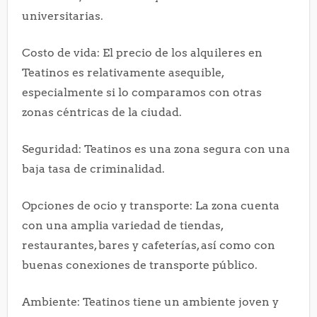
universitarias.
Costo de vida: El precio de los alquileres en
Teatinos es relativamente asequible,
especialmente si lo comparamos con otras
zonas céntricas de la ciudad.
Seguridad: Teatinos es una zona segura con una
baja tasa de criminalidad.
Opciones de ocio y transporte: La zona cuenta
con una amplia variedad de tiendas,
restaurantes, bares y cafeterías, así como con
buenas conexiones de transporte público.
Ambiente: Teatinos tiene un ambiente joven y