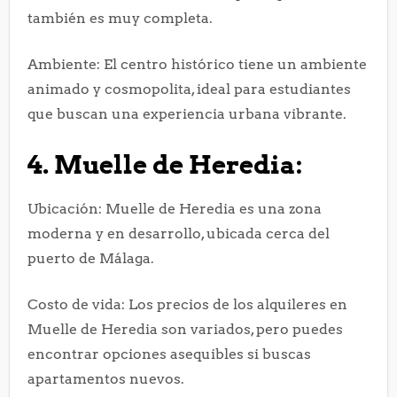
también es muy completa.
Ambiente: El centro histórico tiene un ambiente
animado y cosmopolita, ideal para estudiantes
que buscan una experiencia urbana vibrante.
4. Muelle de Heredia:
Ubicación: Muelle de Heredia es una zona
moderna y en desarrollo, ubicada cerca del
puerto de Málaga.
Costo de vida: Los precios de los alquileres en
Muelle de Heredia son variados, pero puedes
encontrar opciones asequibles si buscas
apartamentos nuevos.