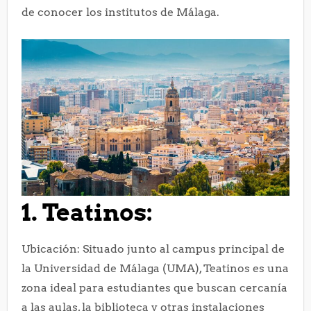
de conocer los institutos de Málaga.
1. Teatinos:
Ubicación: Situado junto al campus principal de
la Universidad de Málaga (UMA), Teatinos es una
zona ideal para estudiantes que buscan cercanía
a las aulas, la biblioteca y otras instalaciones