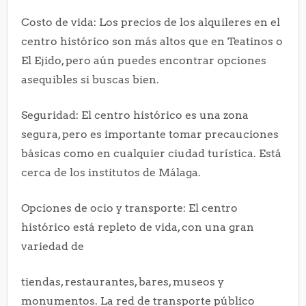
Costo de vida: Los precios de los alquileres en el
centro histórico son más altos que en Teatinos o
El Ejido, pero aún puedes encontrar opciones
asequibles si buscas bien.
Seguridad: El centro histórico es una zona
segura, pero es importante tomar precauciones
básicas como en cualquier ciudad turística. Está
cerca de los institutos de Málaga.
Opciones de ocio y transporte: El centro
histórico está repleto de vida, con una gran
variedad de
tiendas, restaurantes, bares, museos y
monumentos. La red de transporte público