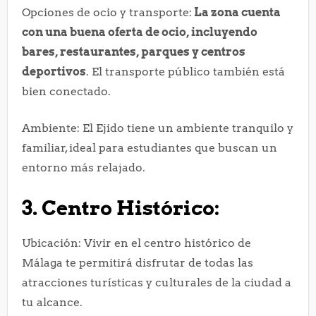
Opciones de ocio y transporte:
La zona cuenta
con una buena oferta de ocio, incluyendo
bares, restaurantes, parques y centros
deportivos
. El transporte público también está
bien conectado.
Ambiente: El Ejido tiene un ambiente tranquilo y
familiar, ideal para estudiantes que buscan un
entorno más relajado.
3. Centro Histórico:
Ubicación: Vivir en el centro histórico de
Málaga te permitirá disfrutar de todas las
atracciones turísticas y culturales de la ciudad a
tu alcance.