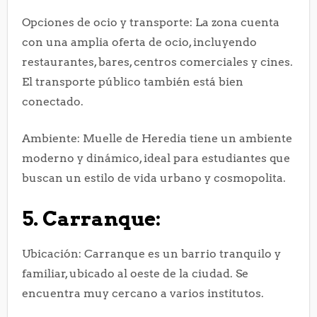
Opciones de ocio y transporte: La zona cuenta
con una amplia oferta de ocio, incluyendo
restaurantes, bares, centros comerciales y cines.
El transporte público también está bien
conectado.
Ambiente: Muelle de Heredia tiene un ambiente
moderno y dinámico, ideal para estudiantes que
buscan un estilo de vida urbano y cosmopolita.
5. Carranque:
Ubicación: Carranque es un barrio tranquilo y
familiar, ubicado al oeste de la ciudad. Se
encuentra muy cercano a varios institutos.