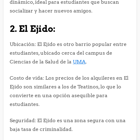
dinámico, ideal para estudiantes que buscan
socializar y hacer nuevos amigos.
2. El Ejido:
Ubicación: El Ejido es otro barrio popular entre
estudiantes, ubicado cerca del campus de
Ciencias de la Salud de la
UMA
.
Costo de vida: Los precios de los alquileres en El
Ejido son similares a los de Teatinos, lo que lo
convierte en una opción asequible para
estudiantes.
Seguridad: El Ejido es una zona segura con una
baja tasa de criminalidad.