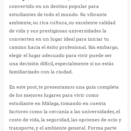
convertido en un destino popular para
estudiantes de todo el mundo. Su vibrante
ambiente, su rica cultura, su excelente calidad
de vida y sus prestigiosas universidades la
convierten en un lugar ideal para iniciar tu
camino hacia el éxito profesional. Sin embargo,
elegir el lugar adecuado para vivir puede ser
una decisión difícil, especialmente si no estás
familiarizado con la ciudad.
En este post, te presentamos una guía completa
de los mejores lugares para vivir como
estudiante en Málaga, tomando en cuenta
factores como la cercanía a las universidades, el
costo de vida, la seguridad, las opciones de ocio y
transporte, y el ambiente general. Forma parte